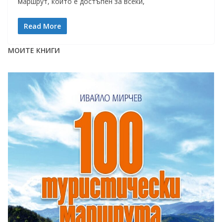
маршрут, който е достъпен за всеки,
Read More
МОИТЕ КНИГИ