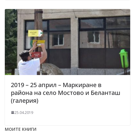
2019 – 25 април – Маркиране в
района на село Мостово и Беланташ
(галерия)
25.04.2019
МОИТЕ КНИГИ