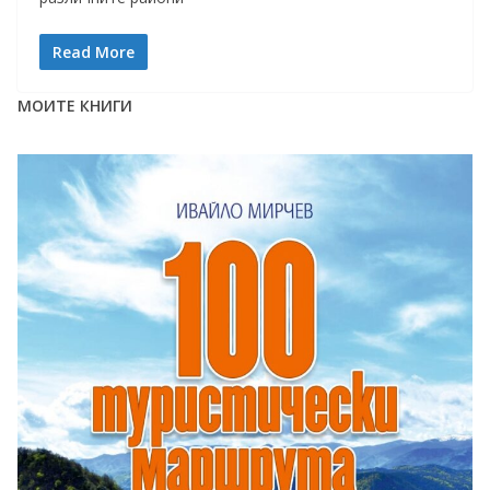
Read More
МОИТЕ КНИГИ