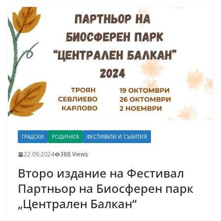
ГРАДСКИ
РОДИНАТА
ФЕСТИВАЛИ И СЪБИТИЯ
22.09.2024
388 Views
Второ издание на Фестивал
Партньор на Биосферен парк
„Централен Балкан“