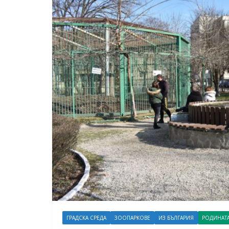
ГРАДСКА СРЕДА
ЗООПАРКОВЕ
ИЗ БЪЛГАРИЯ
РОДИНАТ