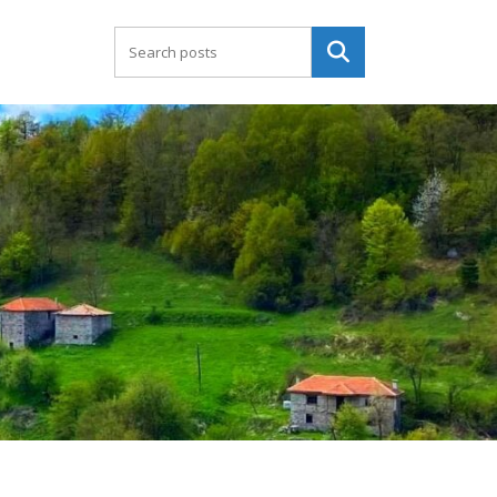
Търсене