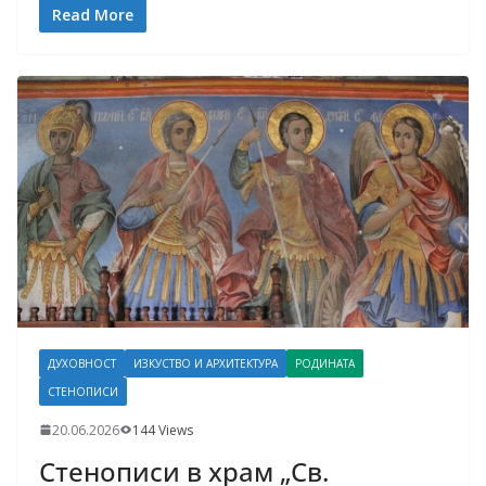
Read More
ДУХОВНОСТ
ИЗКУСТВО И АРХИТЕКТУРА
РОДИНАТА
СТЕНОПИСИ
20.06.2026
144 Views
Стенописи в храм „Св.