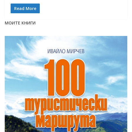
Read More
МОИТЕ КНИГИ