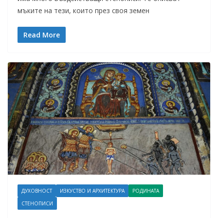
мъките на тези, които през своя земен
Read More
ДУХОВНОСТ
ИЗКУСТВО И АРХИТЕКТУРА
РОДИНАТА
СТЕНОПИСИ