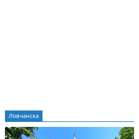
Ловчанска