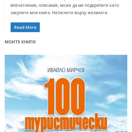
впечатление, описание, може да ме подкрепите като
закупите моя книга. Натиснете върху желаната
Read More
МОИТЕ КНИГИ