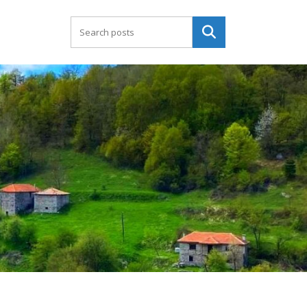
Търсене