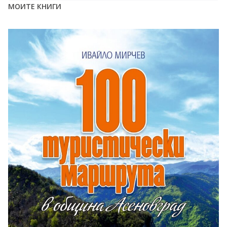
МОИТЕ КНИГИ