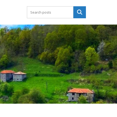
Търсене