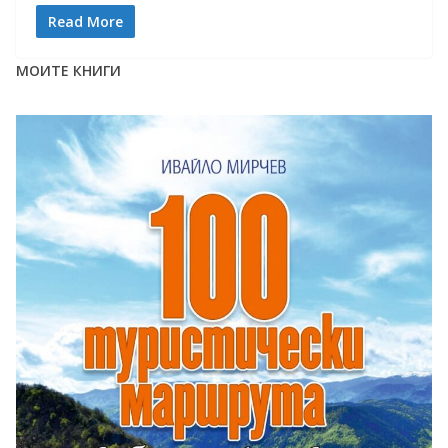
Read More
МОИТЕ КНИГИ