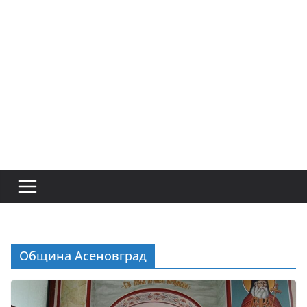
Община Асеновград