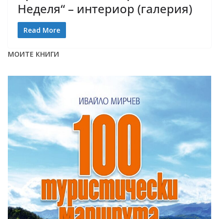
Неделя“ – интериор (галерия)
Read More
МОИТЕ КНИГИ