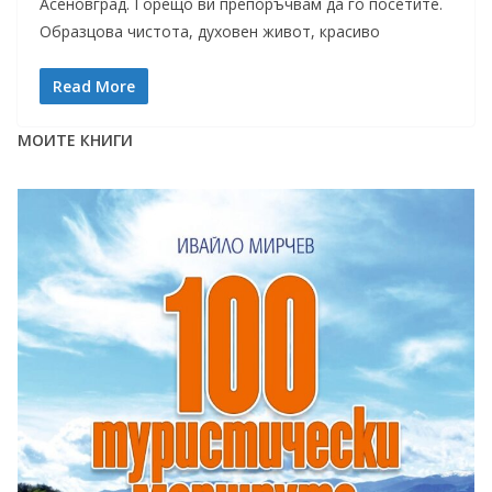
Асеновград. Горещо ви препоръчвам да го посетите.
Образцова чистота, духовен живот, красиво
Read More
МОИТЕ КНИГИ