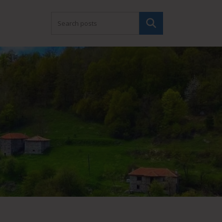
Търсене