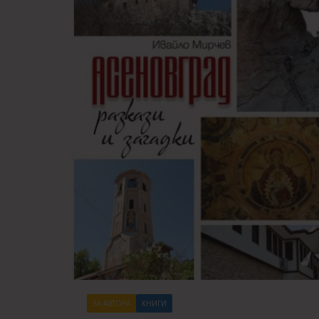
ЗА АВТОРА
КНИГИ