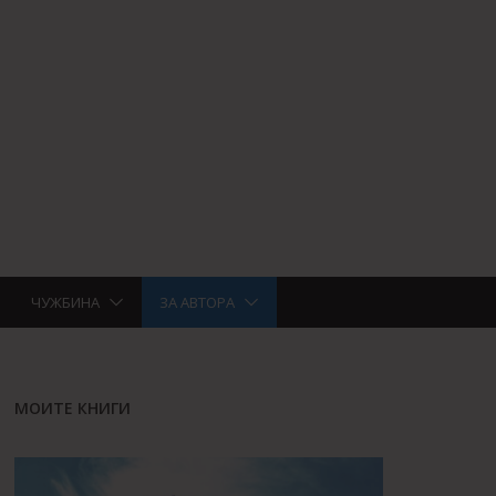
ЧУЖБИНА
ЗА АВТОРА
МОИТЕ КНИГИ