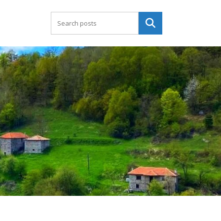
Търсене