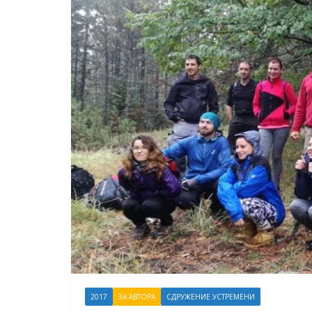
2017
ЗА АВТОРА
СДРУЖЕНИЕ УСТРЕМЕНИ