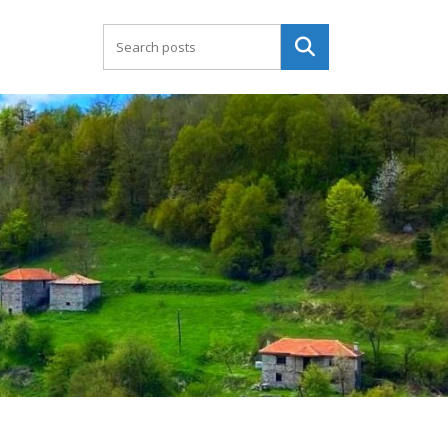
Търсене