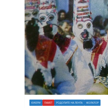
КУКЕРИ
ПАМЕТ
РОДОПИТЕ НА ЛЕНТА
ФОЛКЛОР