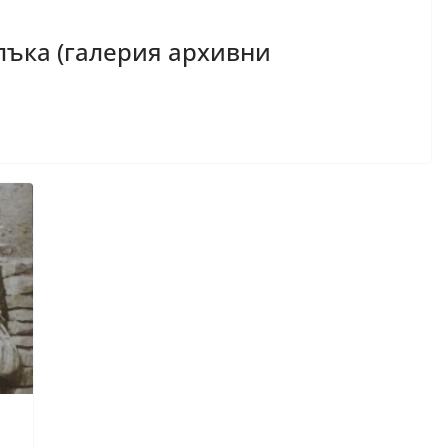
ъка (галерия архивни