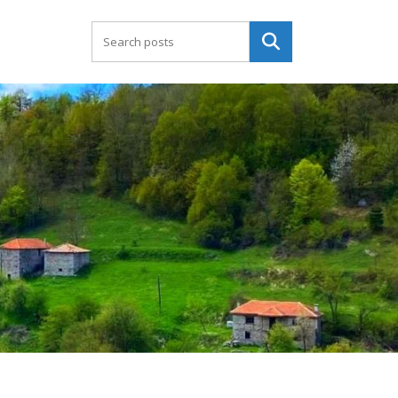
Търсене