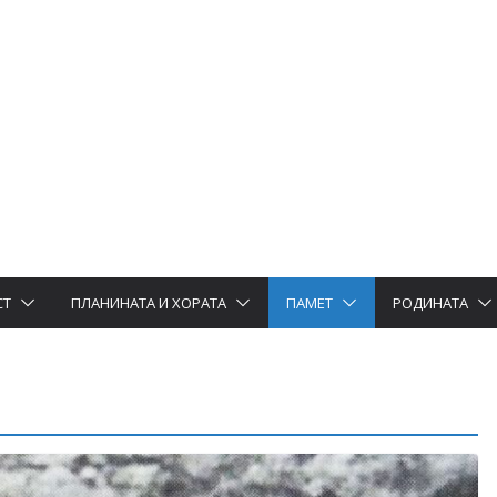
СТ
ПЛАНИНАТА И ХОРАТА
ПАМЕТ
РОДИНАТА