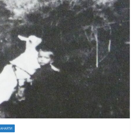
ЗАНАЯТИ