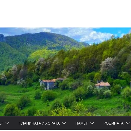
СТ
ПЛАНИНАТА И ХОРАТА
ПАМЕТ
РОДИНАТА