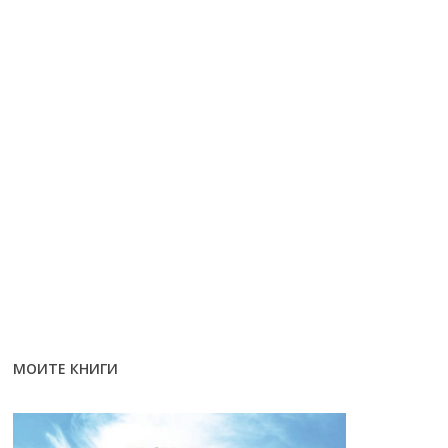
МОИТЕ КНИГИ