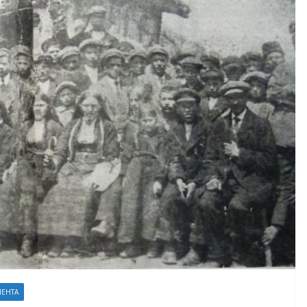
ЛЕНТА