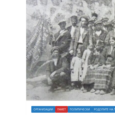
ОРГАНИЗАЦИИ
ПАМЕТ
ПОЛИТИЧЕСКИ
РОДОПИТЕ НА 