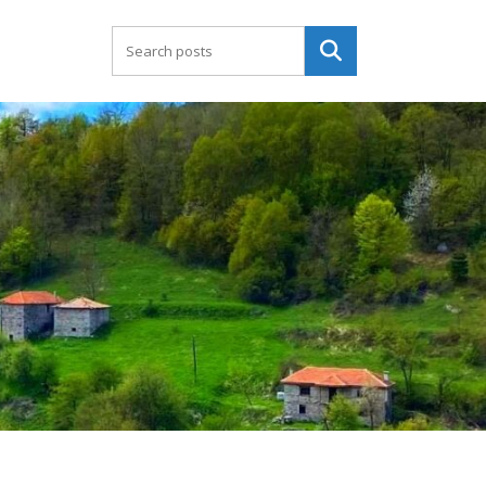
Търсене