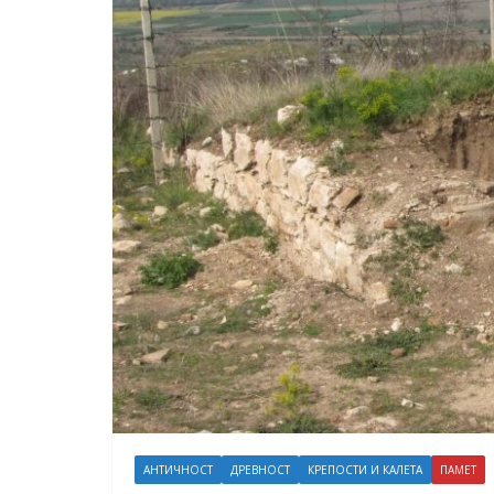
АНТИЧНОСТ
ДРЕВНОСТ
КРЕПОСТИ И КАЛЕТА
ПАМЕТ