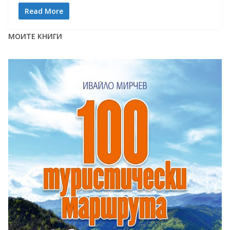
Read More
МОИТЕ КНИГИ