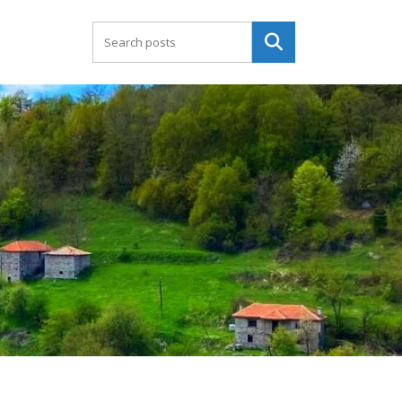
Търсене