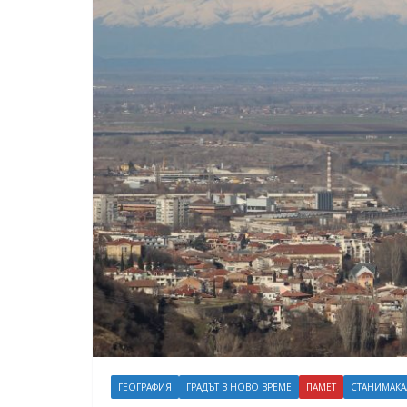
ГЕОГРАФИЯ
ГРАДЪТ В НОВО ВРЕМЕ
ПАМЕТ
СТАНИМАКА