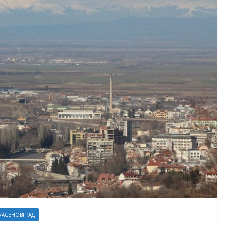
/АСЕНОВГРАД