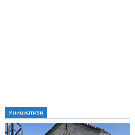
Инициативи