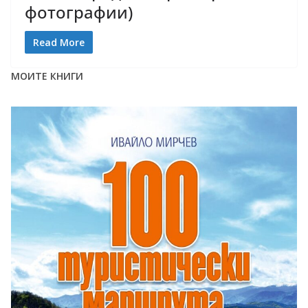
фотографии)
Read More
МОИТЕ КНИГИ