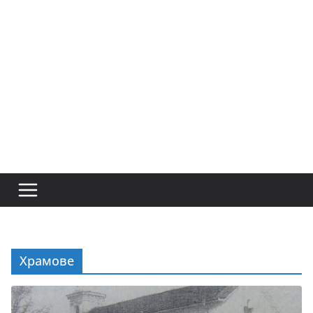
Храмове