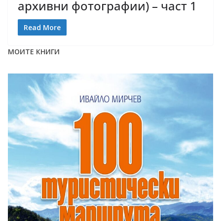
архивни фотографии) – част 1
Read More
МОИТЕ КНИГИ