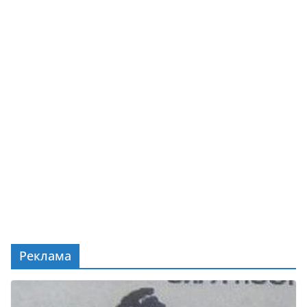
Реклама