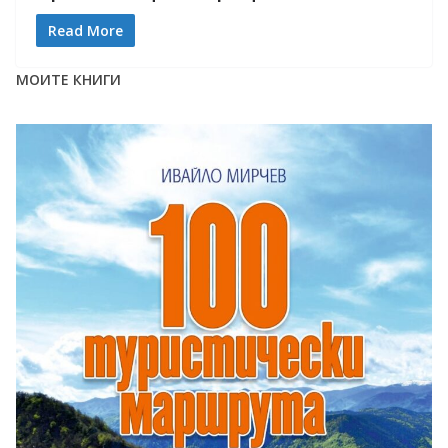
Read More
МОИТЕ КНИГИ