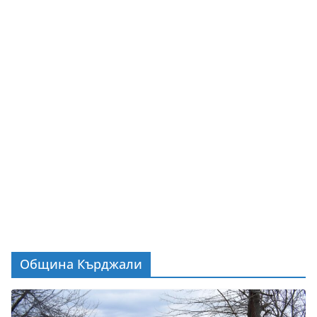
Община Кърджали