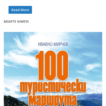
Read More
МОИТЕ КНИГИ