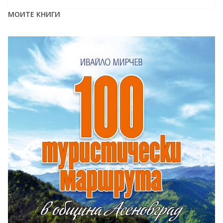
МОИТЕ КНИГИ