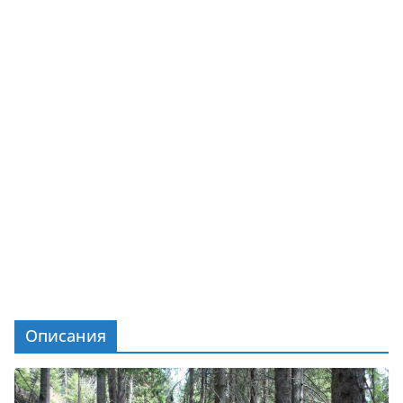
Описания