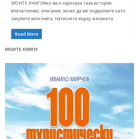
МОИТЕ КНИГИАко ви е харесала тази история,
впечатление, описание, може да ме подкрепите като
закупите моя книга. Натиснете върху желаната
Read More
МОИТЕ КНИГИ