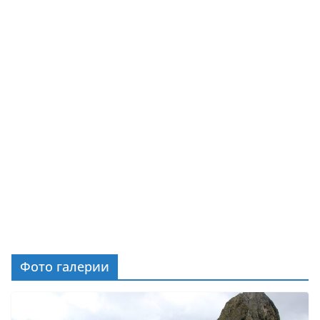
Фото галерии