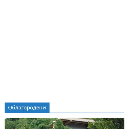
Облагородени