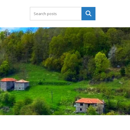
Търсене