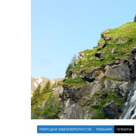
ПРИРОДНИ ЗАБЕЛЕЖИТЕЛНОСТИ
РУМЪНИЯ
ЧУЖБИНА