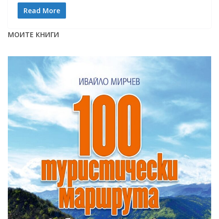
Read More
МОИТЕ КНИГИ