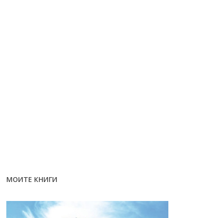
МОИТЕ КНИГИ