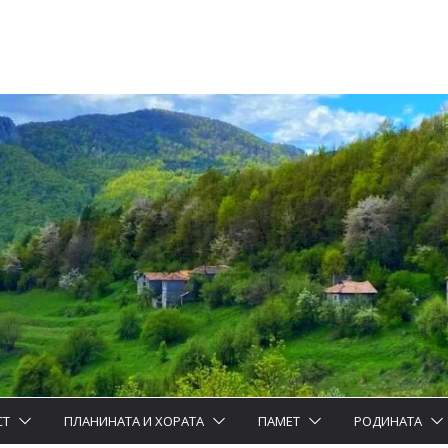
СТ
ПЛАНИНАТА И ХОРАТА
ПАМЕТ
РОДИНАТА