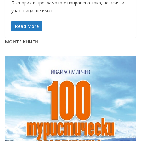
България и програмата е направена така, че всички
участници ще имат
Read More
МОИТЕ КНИГИ