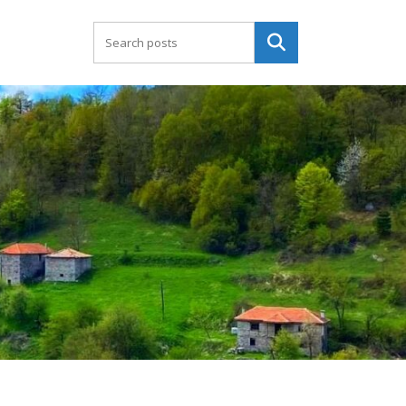
Търсене