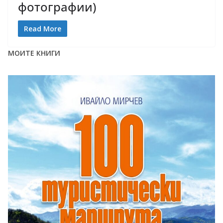
фотографии)
Read More
МОИТЕ КНИГИ