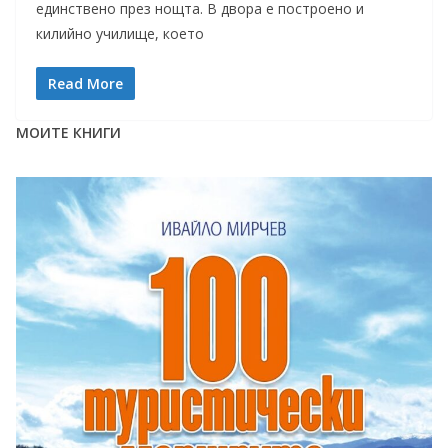
единствено през нощта. В двора е построено и
килийно училище, което
Read More
МОИТЕ КНИГИ