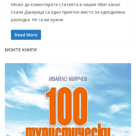
Може да коментирате статията в нашия Viber канал
Скали Дакерица са едно приятно място за еднодневна
разходка. Не са ви нужни
Read More
МОИТЕ КНИГИ