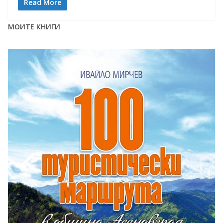
Read More
МОИТЕ КНИГИ