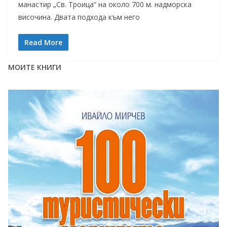
манастир „Св. Троица“ на около 700 м. надморска
височина. Двата подхода към него
Read More
МОИТЕ КНИГИ