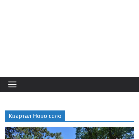
Квартал Ново село