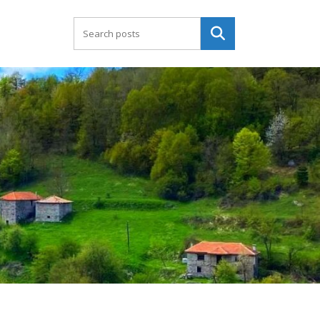
Търсене