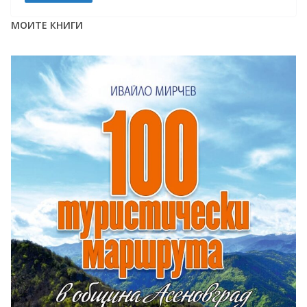
МОИТЕ КНИГИ