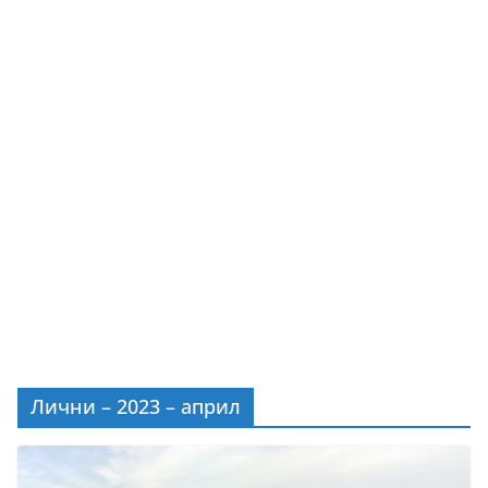
Лични – 2023 – април