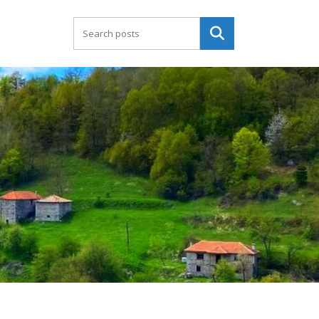
Търсене