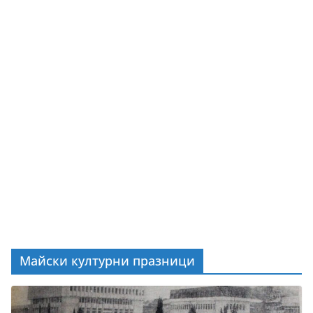
Майски културни празници