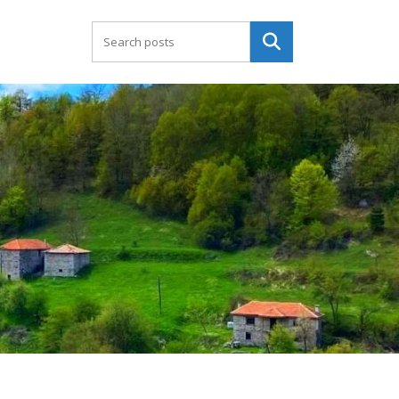
Търсене