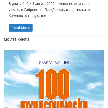
В дните 1, 2 и 3 август 2025 г. живописното село
Иглика в Габровския Предбалкан, известно като
Каменното гнездо, ще
Read More
МОИТЕ КНИГИ