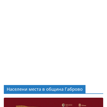
Населени места в община Габрово